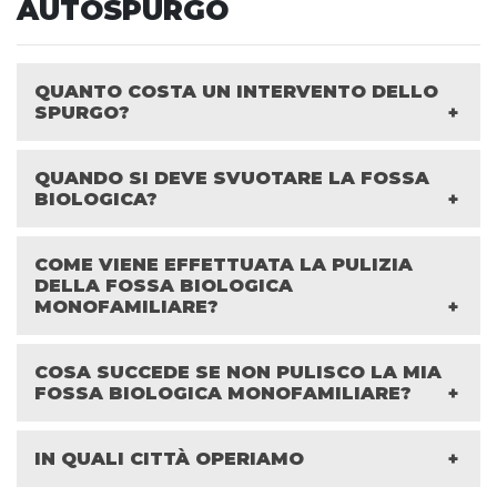
AUTOSPURGO
QUANTO COSTA UN INTERVENTO DELLO
SPURGO?
QUANDO SI DEVE SVUOTARE LA FOSSA
BIOLOGICA?
COME VIENE EFFETTUATA LA PULIZIA
DELLA FOSSA BIOLOGICA
MONOFAMILIARE?
COSA SUCCEDE SE NON PULISCO LA MIA
FOSSA BIOLOGICA MONOFAMILIARE?
IN QUALI CITTÀ OPERIAMO