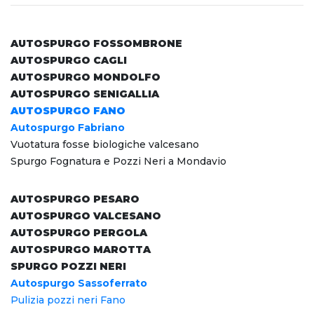
AUTOSPURGO FOSSOMBRONE
AUTOSPURGO CAGLI
AUTOSPURGO MONDOLFO
AUTOSPURGO SENIGALLIA
AUTOSPURGO FANO
Autospurgo Fabriano
Vuotatura fosse biologiche valcesano
Spurgo Fognatura e Pozzi Neri a Mondavio
AUTOSPURGO PESARO
AUTOSPURGO VALCESANO
AUTOSPURGO PERGOLA
AUTOSPURGO MAROTTA
SPURGO POZZI NERI
Autospurgo Sassoferrato
Pulizia pozzi neri Fano