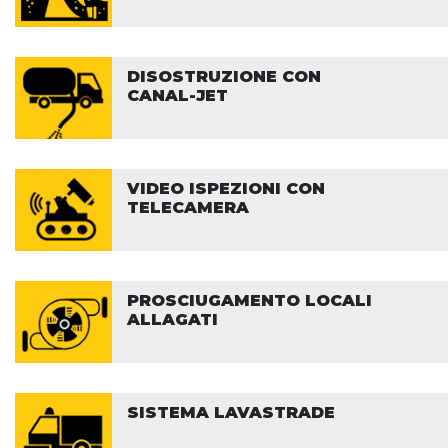
DISOSTRUZIONE CON
CANAL-JET
VIDEO ISPEZIONI CON
TELECAMERA
PROSCIUGAMENTO LOCALI
ALLAGATI
SISTEMA LAVASTRADE