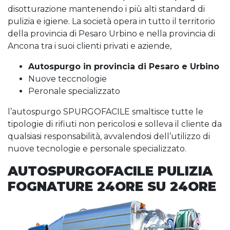
disotturazione mantenendo i più alti standard di
pulizia e igiene. La società opera in tutto il territorio
della provincia di Pesaro Urbino e nella provincia di
Ancona tra i suoi clienti privati e aziende,
Autospurgo in provincia di Pesaro e Urbino
Nuove teccnologie
Peronale specializzato
l’autospurgo SPURGOFACILE smaltisce tutte le
tipologie di rifiuti non pericolosi e solleva il cliente da
qualsiasi responsabilità, avvalendosi dell’utilizzo di
nuove tecnologie e personale specializzato.
AUTOSPURGOFACILE PULIZIA
FOGNATURE 24ORE SU 24ORE