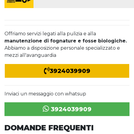
Offriamo servizi legati alla pulizia e alla
manutenzione di fognature e fosse biologiche.
Abbiamo a disposizione personale specializzato e
mezzi all'avanguardia
3924039909
Inviaci un messaggio con whatsup
3924039909
DOMANDE FREQUENTI