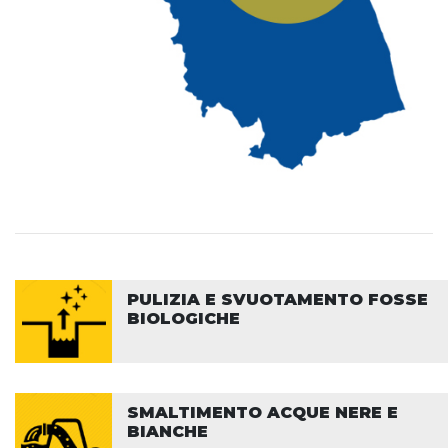
PULIZIA E SVUOTAMENTO FOSSE
BIOLOGICHE
SMALTIMENTO ACQUE NERE E
BIANCHE