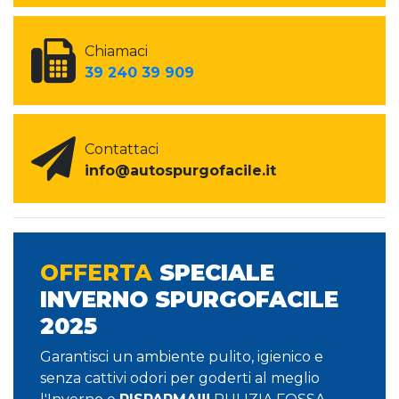
Chiamaci
39 240 39 909
Contattaci
info@autospurgofacile.it
OFFERTA
SPECIALE
INVERNO SPURGOFACILE
2025
Garantisci un ambiente pulito, igienico e
senza cattivi odori per goderti al meglio